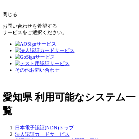
閉じる
お問い合わせを希望する
サービスをご選択ください。
その他お問い合わせ
愛知県
利用可能なシステム一
覧
日本電子認証(NDN)トップ
法人認証カードサービス