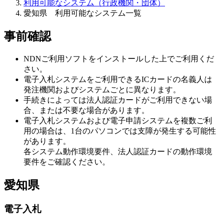
利用可能なシステム（行政機関・団体）
愛知県 利用可能なシステム一覧
事前確認
NDNご利用ソフトをインストールした上でご利用くだ
さい。
電子入札システムをご利用できるICカードの名義人は
発注機関およびシステムごとに異なります。
手続きによっては法人認証カードがご利用できない場
合、または不要な場合があります。
電子入札システムおよび電子申請システムを複数ご利
用の場合は、1台のパソコンでは支障が発生する可能性
があります。
各システム動作環境要件、法人認証カードの動作環境
要件をご確認ください。
愛知県
電子入札