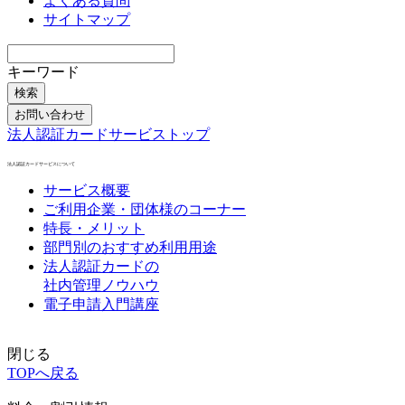
よくある質問
サイトマップ
キーワード
検索
お問い合わせ
法人認証カードサービストップ
法人認証カードサービスについて
サービス概要
ご利用企業・団体様のコーナー
特長・メリット
部門別のおすすめ利用用途
法人認証カードの
社内管理ノウハウ
電子申請入門講座
閉じる
TOPへ戻る