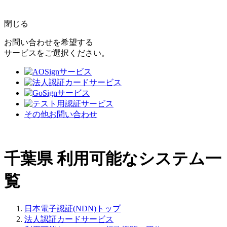
閉じる
お問い合わせを希望する
サービスをご選択ください。
その他お問い合わせ
千葉県
利用可能なシステム一
覧
日本電子認証(NDN)トップ
法人認証カードサービス