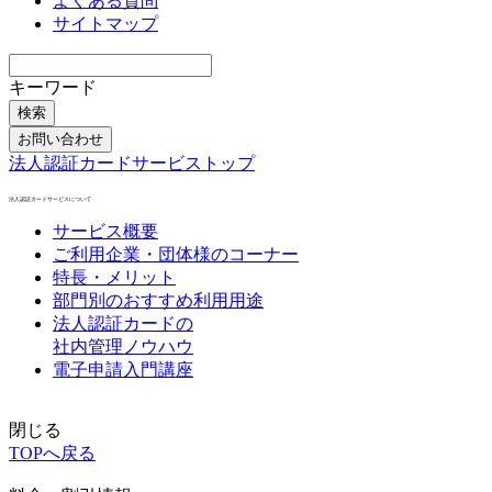
よくある質問
サイトマップ
キーワード
検索
お問い合わせ
法人認証カードサービストップ
法人認証カードサービスについて
サービス概要
ご利用企業・団体様のコーナー
特長・メリット
部門別のおすすめ利用用途
法人認証カードの
社内管理ノウハウ
電子申請入門講座
閉じる
TOPへ戻る