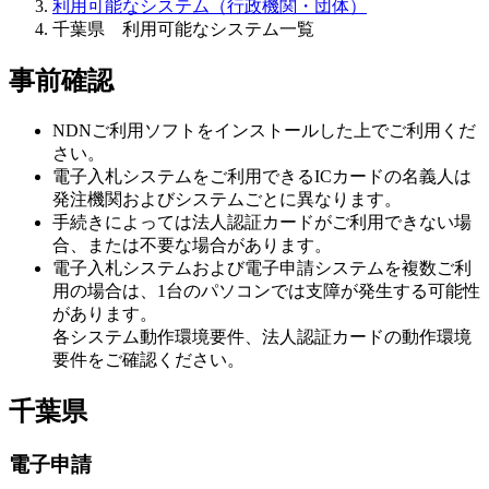
利用可能なシステム（行政機関・団体）
千葉県 利用可能なシステム一覧
事前確認
NDNご利用ソフトをインストールした上でご利用くだ
さい。
電子入札システムをご利用できるICカードの名義人は
発注機関およびシステムごとに異なります。
手続きによっては法人認証カードがご利用できない場
合、または不要な場合があります。
電子入札システムおよび電子申請システムを複数ご利
用の場合は、1台のパソコンでは支障が発生する可能性
があります。
各システム動作環境要件、法人認証カードの動作環境
要件をご確認ください。
千葉県
電子申請