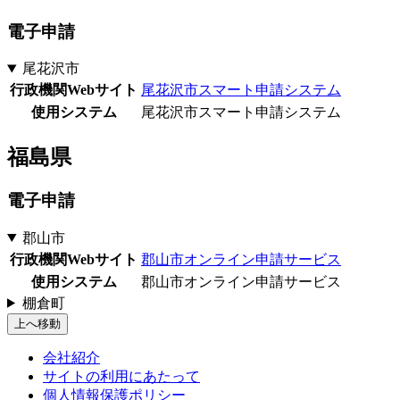
電子申請
尾花沢市
行政機関Webサイト
尾花沢市スマート申請システム
使用システム
尾花沢市スマート申請システム
福島県
電子申請
郡山市
行政機関Webサイト
郡山市オンライン申請サービス
使用システム
郡山市オンライン申請サービス
棚倉町
上へ移動
会社紹介
サイトの利用にあたって
個人情報保護ポリシー