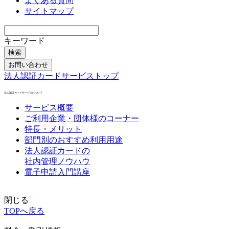
よくある質問
サイトマップ
キーワード
検索
お問い合わせ
法人認証カードサービストップ
法人認証カードサービスについて
サービス概要
ご利用企業・団体様のコーナー
特長・メリット
部門別のおすすめ利用用途
法人認証カードの
社内管理ノウハウ
電子申請入門講座
閉じる
TOPへ戻る