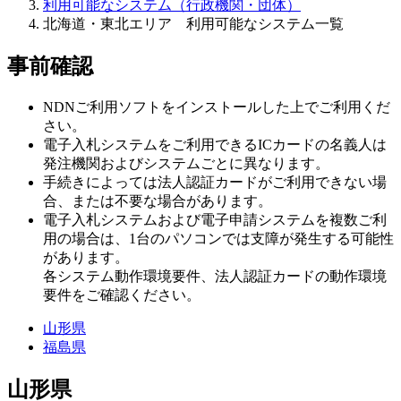
利用可能なシステム（行政機関・団体）
北海道・東北エリア 利用可能なシステム一覧
事前確認
NDNご利用ソフトをインストールした上でご利用くだ
さい。
電子入札システムをご利用できるICカードの名義人は
発注機関およびシステムごとに異なります。
手続きによっては法人認証カードがご利用できない場
合、または不要な場合があります。
電子入札システムおよび電子申請システムを複数ご利
用の場合は、1台のパソコンでは支障が発生する可能性
があります。
各システム動作環境要件、法人認証カードの動作環境
要件をご確認ください。
山形県
福島県
山形県