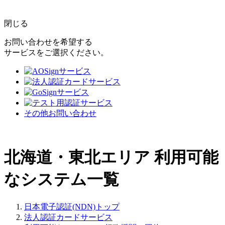
閉じる
お問い合わせを希望する
サービスをご選択ください。
その他お問い合わせ
北海道・東北エリア
利用可能
なシステム一覧
日本電子認証(NDN)トップ
法人認証カードサービス