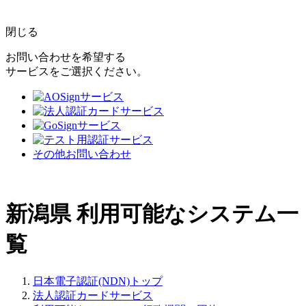
閉じる
お問い合わせを希望する
サービスをご選択ください。
その他お問い合わせ
新潟県
利用可能なシステム一
覧
日本電子認証(NDN)トップ
法人認証カードサービス