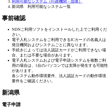
利用可能なシステム（行政機関・団体）
新潟県 利用可能なシステム一覧
事前確認
NDNご利用ソフトをインストールした上でご利用くだ
さい。
電子入札システムをご利用できるICカードの名義人は
発注機関およびシステムごとに異なります。
手続きによっては法人認証カードがご利用できない場
合、または不要な場合があります。
電子入札システムおよび電子申請システムを複数ご利
用の場合は、1台のパソコンでは支障が発生する可能性
があります。
各システム動作環境要件、法人認証カードの動作環境
要件をご確認ください。
新潟県
電子申請