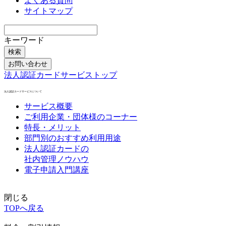
よくある質問
サイトマップ
キーワード
検索
お問い合わせ
法人認証カードサービストップ
法人認証カードサービスについて
サービス概要
ご利用企業・団体様のコーナー
特長・メリット
部門別のおすすめ利用用途
法人認証カードの
社内管理ノウハウ
電子申請入門講座
閉じる
TOPへ戻る