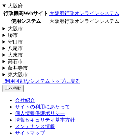
大阪府
行政機関Webサイト
大阪府行政オンラインシステム
使用システム
大阪府行政オンラインシステム
大阪市
堺市
守口市
八尾市
大東市
高石市
藤井寺市
東大阪市
利用可能なシステムトップに戻る
上へ移動
会社紹介
サイトの利用にあたって
個人情報保護ポリシー
情報セキュリティ基本方針
メンテナンス情報
サイトマップ