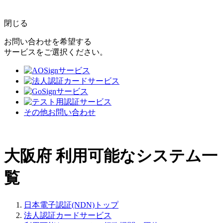
閉じる
お問い合わせを希望する
サービスをご選択ください。
その他お問い合わせ
大阪府
利用可能なシステム一
覧
日本電子認証(NDN)トップ
法人認証カードサービス