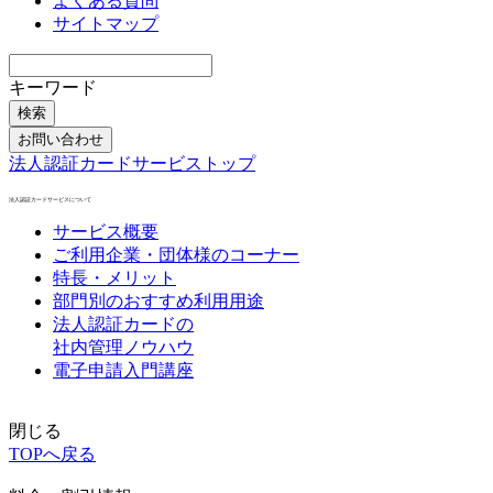
よくある質問
サイトマップ
キーワード
検索
お問い合わせ
法人認証カードサービストップ
法人認証カードサービスについて
サービス概要
ご利用企業・団体様のコーナー
特長・メリット
部門別のおすすめ利用用途
法人認証カードの
社内管理ノウハウ
電子申請入門講座
閉じる
TOPへ戻る