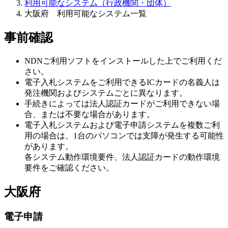
利用可能なシステム（行政機関・団体）
大阪府 利用可能なシステム一覧
事前確認
NDNご利用ソフトをインストールした上でご利用くだ
さい。
電子入札システムをご利用できるICカードの名義人は
発注機関およびシステムごとに異なります。
手続きによっては法人認証カードがご利用できない場
合、または不要な場合があります。
電子入札システムおよび電子申請システムを複数ご利
用の場合は、1台のパソコンでは支障が発生する可能性
があります。
各システム動作環境要件、法人認証カードの動作環境
要件をご確認ください。
大阪府
電子申請