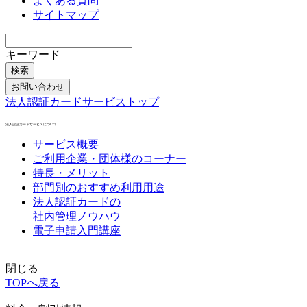
よくある質問
サイトマップ
キーワード
検索
お問い合わせ
法人認証カードサービストップ
法人認証カードサービスについて
サービス概要
ご利用企業・団体様のコーナー
特長・メリット
部門別のおすすめ利用用途
法人認証カードの
社内管理ノウハウ
電子申請入門講座
閉じる
TOPへ戻る