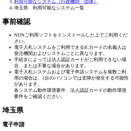
利用可能なシステム（行政機関・団体）
埼玉県 利用可能なシステム一覧
事前確認
NDNご利用ソフトをインストールした上でご利用くだ
さい。
電子入札システムをご利用できるICカードの名義人は
発注機関およびシステムごとに異なります。
手続きによっては法人認証カードがご利用できない場
合、または不要な場合があります。
電子入札システムおよび電子申請システムを複数ご利
用の場合は、1台のパソコンでは支障が発生する可能性
があります。
各システム動作環境要件、法人認証カードの動作環境
要件をご確認ください。
埼玉県
電子申請