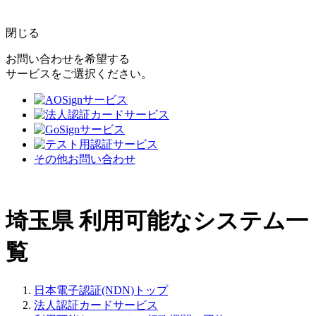
閉じる
お問い合わせを希望する
サービスをご選択ください。
その他お問い合わせ
埼玉県
利用可能なシステム一
覧
日本電子認証(NDN)トップ
法人認証カードサービス