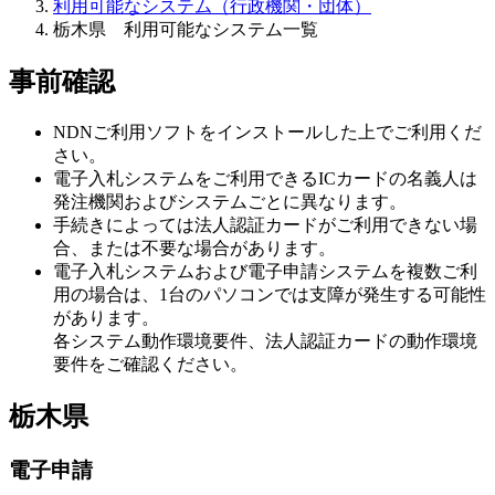
利用可能なシステム（行政機関・団体）
栃木県 利用可能なシステム一覧
事前確認
NDNご利用ソフトをインストールした上でご利用くだ
さい。
電子入札システムをご利用できるICカードの名義人は
発注機関およびシステムごとに異なります。
手続きによっては法人認証カードがご利用できない場
合、または不要な場合があります。
電子入札システムおよび電子申請システムを複数ご利
用の場合は、1台のパソコンでは支障が発生する可能性
があります。
各システム動作環境要件、法人認証カードの動作環境
要件をご確認ください。
栃木県
電子申請