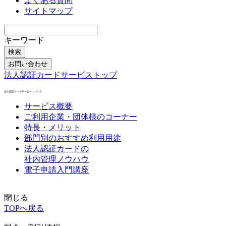
よくある質問
サイトマップ
キーワード
検索
お問い合わせ
法人認証カードサービストップ
法人認証カードサービスについて
サービス概要
ご利用企業・団体様のコーナー
特長・メリット
部門別のおすすめ利用用途
法人認証カードの
社内管理ノウハウ
電子申請入門講座
閉じる
TOPへ戻る