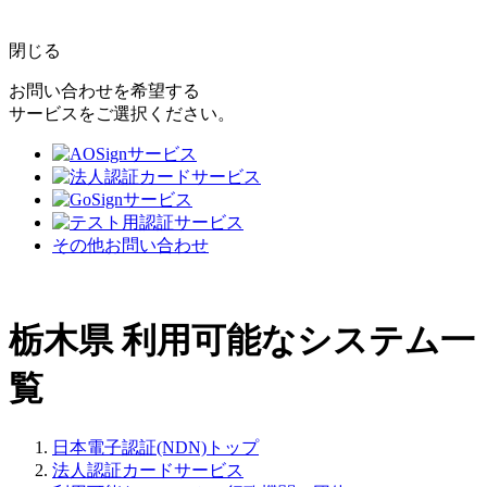
閉じる
お問い合わせを希望する
サービスをご選択ください。
その他お問い合わせ
栃木県
利用可能なシステム一
覧
日本電子認証(NDN)トップ
法人認証カードサービス