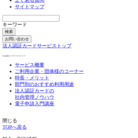
よくある質問
サイトマップ
キーワード
検索
お問い合わせ
法人認証カードサービストップ
法人認証カードサービスについて
サービス概要
ご利用企業・団体様のコーナー
特長・メリット
部門別のおすすめ利用用途
法人認証カードの
社内管理ノウハウ
電子申請入門講座
閉じる
TOPへ戻る