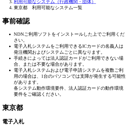
利用可能なシステム（行政機関・団体）
東京都 利用可能なシステム一覧
事前確認
NDNご利用ソフトをインストールした上でご利用くだ
さい。
電子入札システムをご利用できるICカードの名義人は
発注機関およびシステムごとに異なります。
手続きによっては法人認証カードがご利用できない場
合、または不要な場合があります。
電子入札システムおよび電子申請システムを複数ご利
用の場合は、1台のパソコンでは支障が発生する可能性
があります。
各システム動作環境要件、法人認証カードの動作環境
要件をご確認ください。
東京都
電子入札