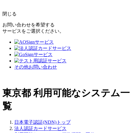
閉じる
お問い合わせを希望する
サービスをご選択ください。
その他お問い合わせ
東京都
利用可能なシステム一
覧
日本電子認証(NDN)トップ
法人認証カードサービス