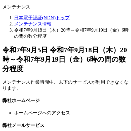
メンテナンス
日本電子認証(NDN)トップ
メンテナンス情報
令和7年9月18日（木）20時～令和7年9月19日（金）6時
の間の数分程度
令和7年9月5日
令和7年9月18日（木）20
時～令和7年9月19日（金）6時の間の数
分程度
メンテナンス作業時間中、以下のサービスが利用できなくな
ります。
弊社ホームページ
ホームページへのアクセス
弊社メールサービス