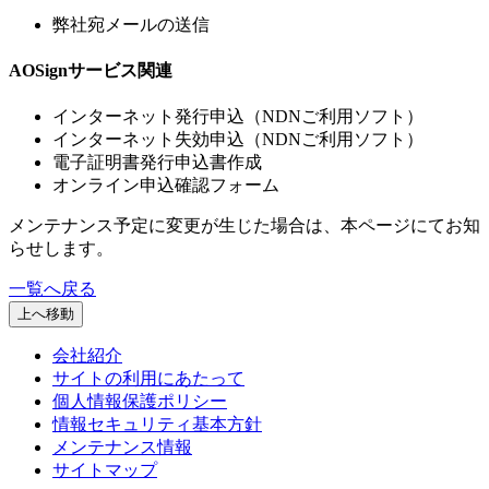
弊社宛メールの送信
AOSignサービス関連
インターネット発行申込（NDNご利用ソフト）
インターネット失効申込（NDNご利用ソフト）
電子証明書発行申込書作成
オンライン申込確認フォーム
メンテナンス予定に変更が生じた場合は、本ページにてお知
らせします。
一覧へ戻る
上へ移動
会社紹介
サイトの利用にあたって
個人情報保護ポリシー
情報セキュリティ基本方針
メンテナンス情報
サイトマップ