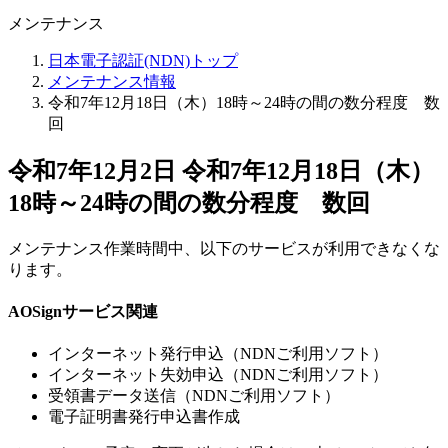
メンテナンス
日本電子認証(NDN)トップ
メンテナンス情報
令和7年12月18日（木）18時～24時の間の数分程度 数
回
令和7年12月2日
令和7年12月18日（木）
18時～24時の間の数分程度 数回
メンテナンス作業時間中、以下のサービスが利用できなくな
ります。
AOSignサービス関連
インターネット発行申込（NDNご利用ソフト）
インターネット失効申込（NDNご利用ソフト）
受領書データ送信（NDNご利用ソフト）
電子証明書発行申込書作成