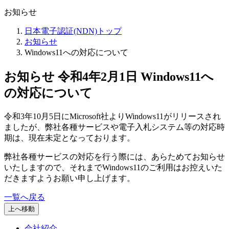
お知らせ
日本電子認証(NDN)トップ
お知らせ
Windows11への対応について
お知らせ
令和4年2月1日
Windows11へ
の対応について
令和3年10月5日にMicrosoft社よりWindows11がリリースされ
ましたが、弊社各種サービスや電子入札システム等の対応時
期は、現在未定となっております。
弊社各種サービスの対応を行う際には、あらためてお知らせ
いたしますので、それまでWindows11のご利用はお控えいた
だきますようお願い申し上げます。
一覧へ戻る
上へ移動
会社紹介