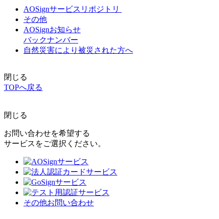
AOSignサービスリポジトリ
その他
AOSignお知らせ
バックナンバー
自然災害により被災された方へ
閉じる
TOPへ戻る
閉じる
お問い合わせを希望する
サービスをご選択ください。
その他お問い合わせ