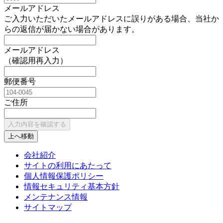
メールアドレス
ご入力いただいたメールアドレスに誤りがある場合、当社か
らの返信が届かない場合があります。
メールアドレス
（確認用再入力）
郵便番号
ご住所
上へ移動
会社紹介
サイトの利用にあたって
個人情報保護ポリシー
情報セキュリティ基本方針
メンテナンス情報
サイトマップ