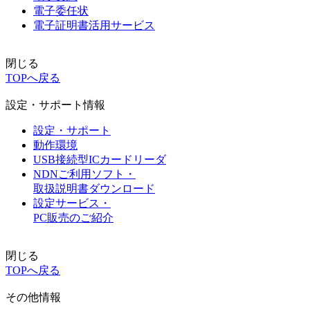
電子委任状
電子証明書活用サービス
閉じる
TOPへ戻る
設定・サポート情報
設定・サポート
動作環境
USB接続型ICカードリーダ
NDNご利用ソフト・
取扱説明書ダウンロード
設定サービス・
PC販売のご紹介
閉じる
TOPへ戻る
その他情報