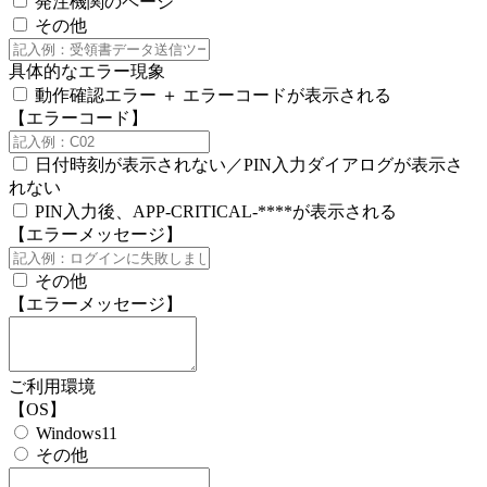
発注機関のページ
その他
具体的なエラー現象
動作確認エラー ＋ エラーコードが表示される
【エラーコード】
日付時刻が表示されない／PIN入力ダイアログが表示さ
れない
PIN入力後、APP-CRITICAL-****が表示される
【エラーメッセージ】
その他
【エラーメッセージ】
ご利用環境
【OS】
Windows11
その他