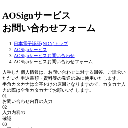
AOSignサービス
お問い合わせフォーム
日本電子認証(NDN)トップ
AOSignサービス
AOSignサービスお問い合わせ
AOSignサービスお問い合わせフォーム
入手した個人情報は、お問い合わせに対する回答、ご請求い
ただいた申込書類・資料等の発送の為に使用いたします。
半角カタカナは文字化けの原因となりますので、カタカナ入
力の際は全角カタカナでお願いいたします。
01
お問い合わせ内容の入力
02
入力内容の
確認
03