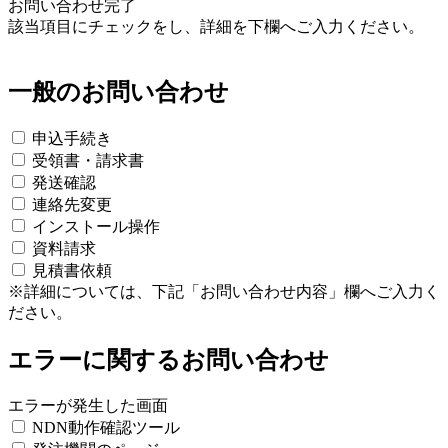
お問い合わせ完了
該当項目にチェックをし、詳細を下欄へご入力ください。
一般のお問い合わせ
申込手続き
受領書・請求書
発送確認
連絡先変更
インストール操作
資料請求
見積書依頼
※
詳細については、下記「お問い合わせ内容」欄へご入力く
ださい。
エラーに関するお問い合わせ
エラーが発生した画面
NDN動作確認ツール