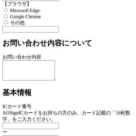
【ブラウザ】
Microsoft Edge
Google Chrome
その他
お問い合わせ内容について
お問い合わせ内容
基本情報
ICカード番号
AOSignICカードをお持ちの方のみ、カード記載の「16桁数
字」をご入力ください。
ー