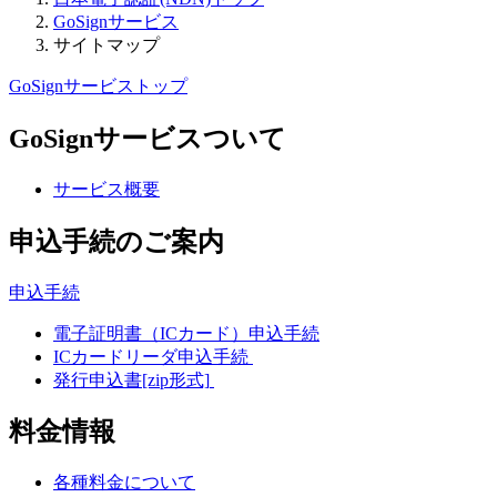
GoSignサービス
サイトマップ
GoSignサービストップ
GoSignサービスついて
サービス概要
申込手続のご案内
申込手続
電子証明書（ICカード）申込手続
ICカードリーダ申込手続
発行申込書[zip形式]
料金情報
各種料金について