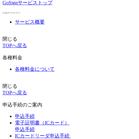
GoSignサービストップ
GoSignサービスについて
サービス概要
閉じる
TOPへ戻る
各種料金
各種料金について
閉じる
TOPへ戻る
申込手続のご案内
申込手続
電子証明書（ICカード）
申込手続
ICカードリーダ申込手続