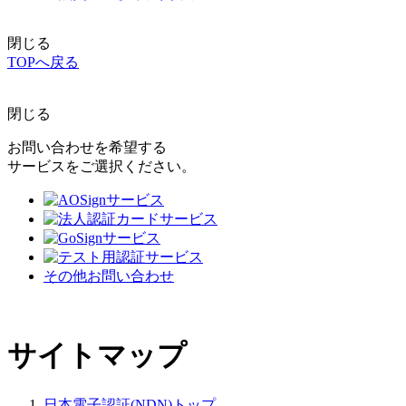
閉じる
TOPへ戻る
閉じる
お問い合わせを希望する
サービスをご選択ください。
その他お問い合わせ
サイトマップ
日本電子認証(NDN)トップ