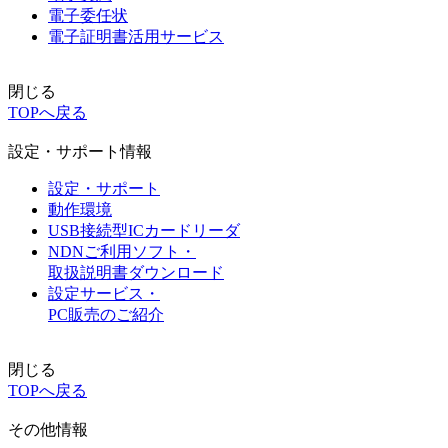
電子委任状
電子証明書活用サービス
閉じる
TOPへ戻る
設定・サポート情報
設定・サポート
動作環境
USB接続型ICカードリーダ
NDNご利用ソフト・
取扱説明書ダウンロード
設定サービス・
PC販売のご紹介
閉じる
TOPへ戻る
その他情報