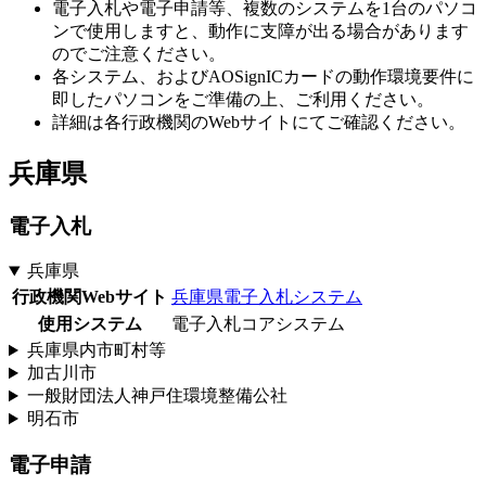
電子入札や電子申請等、複数のシステムを1台のパソコ
ンで使用しますと、動作に支障が出る場合があります
のでご注意ください。
各システム、およびAOSignICカードの動作環境要件に
即したパソコンをご準備の上、ご利用ください。
詳細は各行政機関のWebサイトにてご確認ください。
兵庫県
電子入札
兵庫県
行政機関Webサイト
兵庫県電子入札システム
使用システム
電子入札コアシステム
兵庫県内市町村等
加古川市
一般財団法人神戸住環境整備公社
明石市
電子申請