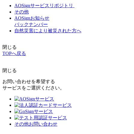
AOSignサービスリポジトリ
その他
AOSignお知らせ
バックナンバー
自然災害により被災された方へ
閉じる
TOPへ戻る
閉じる
お問い合わせを希望する
サービスをご選択ください。
その他お問い合わせ