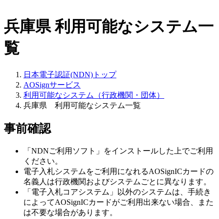
兵庫県
利用可能なシステム一
覧
日本電子認証(NDN)トップ
AOSignサービス
利用可能なシステム（行政機関・団体）
兵庫県 利用可能なシステム一覧
事前確認
「NDNご利用ソフト」をインストールした上でご利用
ください。
電子入札システムをご利用になれるAOSignICカードの
名義人は行政機関およびシステムごとに異なります。
「電子入札コアシステム」以外のシステムは、手続き
によってAOSignICカードがご利用出来ない場合、また
は不要な場合があります。