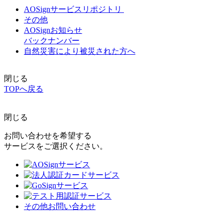
AOSignサービスリポジトリ
その他
AOSignお知らせ
バックナンバー
自然災害により被災された方へ
閉じる
TOPへ戻る
閉じる
お問い合わせを希望する
サービスをご選択ください。
その他お問い合わせ