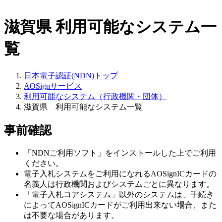
滋賀県
利用可能なシステム一
覧
日本電子認証(NDN)トップ
AOSignサービス
利用可能なシステム（行政機関・団体）
滋賀県 利用可能なシステム一覧
事前確認
「NDNご利用ソフト」をインストールした上でご利用
ください。
電子入札システムをご利用になれるAOSignICカードの
名義人は行政機関およびシステムごとに異なります。
「電子入札コアシステム」以外のシステムは、手続き
によってAOSignICカードがご利用出来ない場合、また
は不要な場合があります。