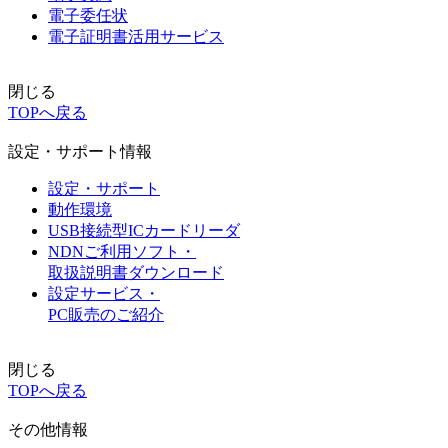
電子委任状
電子証明書活用サービス
閉じる
TOPへ戻る
設定・サポート情報
設定・サポート
動作環境
USB接続型ICカードリーダ
NDNご利用ソフト・
取扱説明書ダウンロード
設定サービス・
PC販売のご紹介
閉じる
TOPへ戻る
その他情報